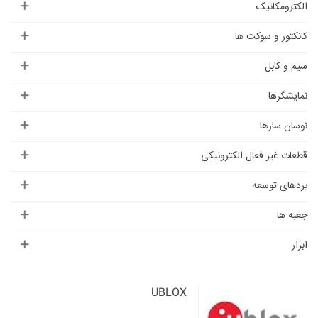
الکترومکانیک
کانکتور و سوکت ها
سیم و کابل
نمایشگرها
نوسان سازها
قطعات غیر فعال الکترونیکی
بردهای توسعه
جعبه ها
ابزار
UBLOX