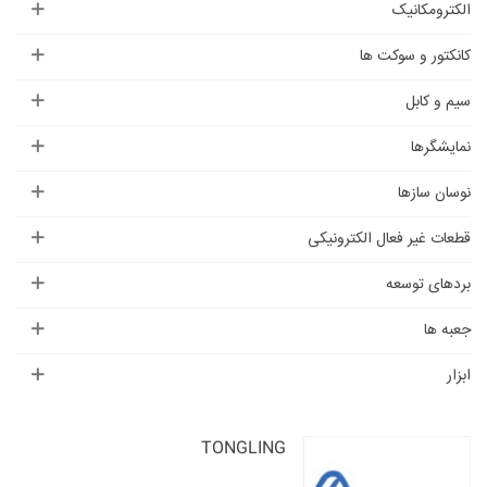
الکترومکانیک
کانکتور و سوکت ها
سیم و کابل
نمایشگرها
نوسان سازها
قطعات غیر فعال الکترونیکی
بردهای توسعه
جعبه ها
ابزار
TONGLING