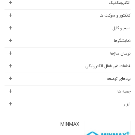
الکترومکانیک
کانکتور و سوکت ها
سیم و کابل
نمایشگرها
نوسان سازها
قطعات غیر فعال الکترونیکی
بردهای توسعه
جعبه ها
ابزار
MINMAX