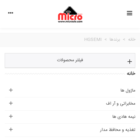
خانه
>
برندها
>
HGSEMI
فیلتر محصولات
خانه
ماژول ها
مخابراتی و آر اف
نیمه هادی ها
تغذیه و محافظ مدار