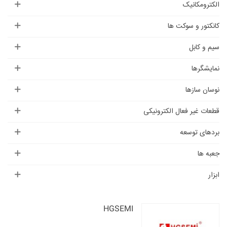
الکترومکانیک
کانکتور و سوکت ها
سیم و کابل
نمایشگرها
نوسان سازها
قطعات غیر فعال الکترونیکی
بردهای توسعه
جعبه ها
ابزار
HGSEMI