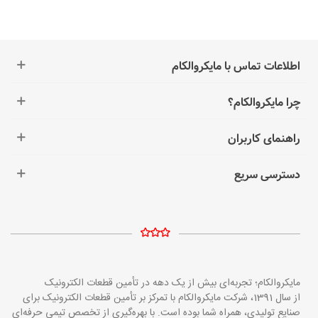
اطلاعات تماس با مایکروالکام
چرا مایکروالکام؟
راهنمای کاربران
دسترسی سریع
مایکروالکام؛ تجربه‌ای بیش از یک دهه در تأمین قطعات الکترونیک
از سال 1391، شرکت مایکروالکام با تمرکز بر تأمین قطعات الکترونیک برای
صنایع تولیدی، همراه شما بوده است. با بهره‌گیری از تخصص تیمی حرفه‌ای