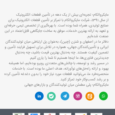
مایکروالکام؛ تجربه‌ای بیش از یک دهه در تأمین قطعات الکترونیک
از سال 1391، شرکت مایکروالکام با تمرکز بر تأمین قطعات الکترونیک برای
صنایع تولیدی، همراه شما بوده است. با بهره‌گیری از تخصص تیمی حرفه‌ای
و تعهد به ارائه بهترین خدمات، موفق به ساخت جایگاهی قابل‌اعتماد در این
صنعت شده‌ایم.
دفاتر ما در اصفهان و شنزن (چین)، به‌عنوان پل ارتباطی میان تولیدکنندگان
ایرانی و تأمین‌کنندگان جهانی، همواره در تلاش برای تسهیل فرایند تأمین و
تضمین کیفیت هستند. چه به‌دنبال بهترین قیمت باشید، چه به‌دنبال
جدیدترین فناوری‌ها، ما اینجا هستیم تا شما را یاری کنیم.
در مسیر رشد و توسعه، با چالش‌های متعددی روبرو بوده‌ایم، اما همیشه
بهبود و ارائه راه‌حل‌های نوآورانه، هدف اصلی ما بوده است. با خدمات
منحصربه‌فرد ما، می‌توانید قطعات مورد نیاز خود را بدون دغدغه تأمین کرده
و بر رشد کسب‌وکار خود تمرکز کنید.
مایکروالکام؛ پلی مطمئن میان تولیدکنندگان و بازارهای جهانی