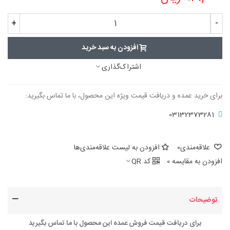
+
-
افزودن به سبد خرید
اشتراک‌گذاری
برای خرید عمده و دریافت قیمت ویژه این محصول، با ما تماس بگیرید:
03132373281
علاقه‌مندی
0
افزودن به لیست علاقه‌مندی‌ها
افزودن به مقایسه
0
کد QR
توضیحات
برای دریافت قیمت فروش عمده این محصول با ما تماس بگیرید