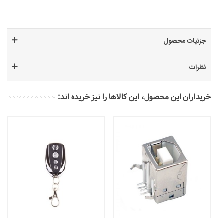
جزئیات محصول
نظرات
خریداران این محصول، این کالاها را نیز خریده اند: