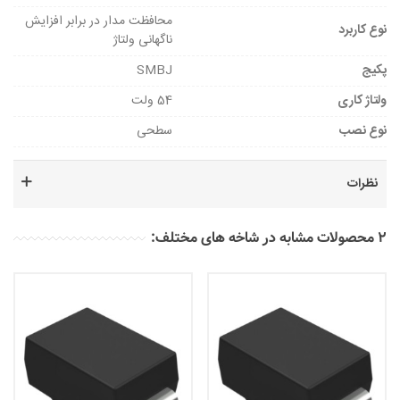
محافظت مدار در برابر افزایش
نوع کاربرد
ناگهانی ولتاژ
پکیج
SMBJ
ولتاژ کاری
54 ولت
نوع نصب
سطحی
نظرات
2 محصولات مشابه در شاخه های مختلف: