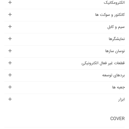
الکترومکانیک
کانکتور و سوکت ها
سیم و کابل
نمایشگرها
نوسان سازها
قطعات غیر فعال الکترونیکی
بردهای توسعه
جعبه ها
ابزار
COVER