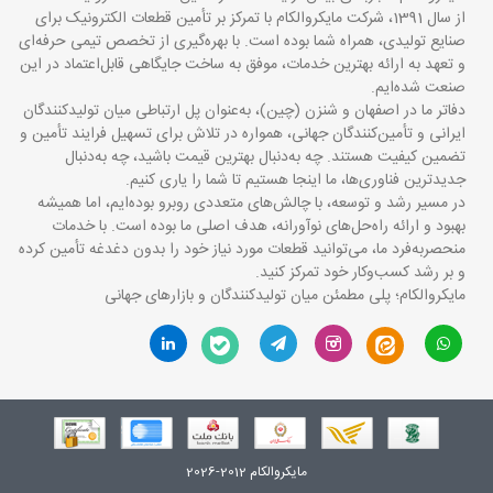
از سال 1391، شرکت مایکروالکام با تمرکز بر تأمین قطعات الکترونیک برای
صنایع تولیدی، همراه شما بوده است. با بهره‌گیری از تخصص تیمی حرفه‌ای
و تعهد به ارائه بهترین خدمات، موفق به ساخت جایگاهی قابل‌اعتماد در این
صنعت شده‌ایم.
دفاتر ما در اصفهان و شنزن (چین)، به‌عنوان پل ارتباطی میان تولیدکنندگان
ایرانی و تأمین‌کنندگان جهانی، همواره در تلاش برای تسهیل فرایند تأمین و
تضمین کیفیت هستند. چه به‌دنبال بهترین قیمت باشید، چه به‌دنبال
جدیدترین فناوری‌ها، ما اینجا هستیم تا شما را یاری کنیم.
در مسیر رشد و توسعه، با چالش‌های متعددی روبرو بوده‌ایم، اما همیشه
بهبود و ارائه راه‌حل‌های نوآورانه، هدف اصلی ما بوده است. با خدمات
منحصربه‌فرد ما، می‌توانید قطعات مورد نیاز خود را بدون دغدغه تأمین کرده
و بر رشد کسب‌وکار خود تمرکز کنید.
مایکروالکام؛ پلی مطمئن میان تولیدکنندگان و بازارهای جهانی
مایکروالکام 2012-2026