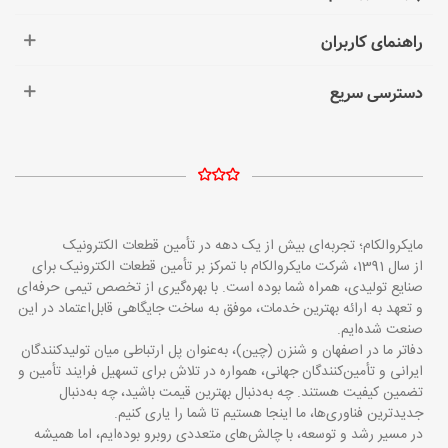
راهنمای کاربران
دسترسی سریع
مایکروالکام؛ تجربه‌ای بیش از یک دهه در تأمین قطعات الکترونیک
از سال 1391، شرکت مایکروالکام با تمرکز بر تأمین قطعات الکترونیک برای
صنایع تولیدی، همراه شما بوده است. با بهره‌گیری از تخصص تیمی حرفه‌ای
و تعهد به ارائه بهترین خدمات، موفق به ساخت جایگاهی قابل‌اعتماد در این
صنعت شده‌ایم.
دفاتر ما در اصفهان و شنزن (چین)، به‌عنوان پل ارتباطی میان تولیدکنندگان
ایرانی و تأمین‌کنندگان جهانی، همواره در تلاش برای تسهیل فرایند تأمین و
تضمین کیفیت هستند. چه به‌دنبال بهترین قیمت باشید، چه به‌دنبال
جدیدترین فناوری‌ها، ما اینجا هستیم تا شما را یاری کنیم.
در مسیر رشد و توسعه، با چالش‌های متعددی روبرو بوده‌ایم، اما همیشه