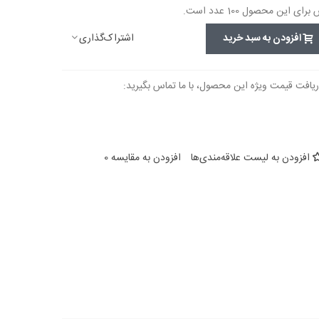
این محصول 100 عدد است.
اشتراک‌گذاری
افزودن به سبد خرید
ریافت قیمت ویژه این محصول، با ما تماس بگیرید:
افزودن به لیست علاقه‌مندی‌ها
افزودن به مقایسه
0