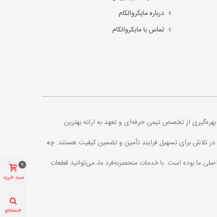
درباره مایکروالکام
تماس با مایکروالکام
. با بهره‌گیری از تخصص تیمی حرفه‌ای و تعهد به ارائه بهترین
اره در تلاش برای تسهیل فرایند تأمین و تضمین کیفیت هستند. چه
اصلی ما بوده است. با خدمات منحصربه‌فرد ما، می‌توانید قطعات
0
سبد خرید
جستجو