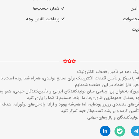
امن
شماره حساب‌ها
محصولات
پرداخت آنلاین وجه
ایت
ز یک دهه در تأمین قطعات الکترونیک
مایکروالکام با تمرکز بر تأمین قطعات الکترونیک برای صنایع تولیدی، همراه شما بوده است
 قابل‌اعتماد در این صنعت شده‌ایم.
ین)، به‌عنوان پل ارتباطی میان تولیدکنندگان ایرانی و تأمین‌کنندگان جهانی، همو
 به‌دنبال جدیدترین فناوری‌ها، ما اینجا هستیم تا شما را یاری کنیم.
‌های متعددی روبرو بوده‌ایم، اما همیشه بهبود و ارائه راه‌حل‌های نوآورانه، هدف 
تأمین کرده و بر رشد کسب‌وکار خود تمرکز کنید.
تولیدکنندگان و بازارهای جهانی