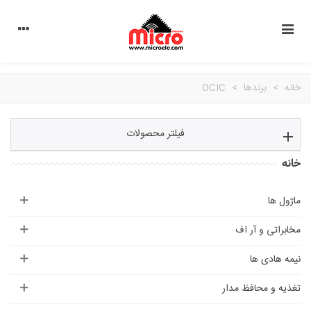
خانه
>
برندها
>
OCIC
فیلتر محصولات
خانه
ماژول ها
مخابراتی و آر اف
نیمه هادی ها
تغذیه و محافظ مدار