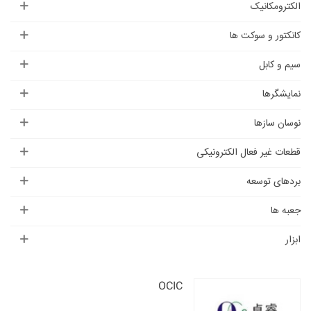
الکترومکانیک
کانکتور و سوکت ها
سیم و کابل
نمایشگرها
نوسان سازها
قطعات غیر فعال الکترونیکی
بردهای توسعه
جعبه ها
ابزار
OCIC