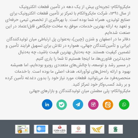
مایکروالکام؛ تجربه‌ای بیش از یک دهه در تأمین قطعات الکترونیک
از سال 1391، شرکت مایکروالکام با تمرکز بر تأمین قطعات الکترونیک برای
صنایع تولیدی، همراه شما بوده است. با بهره‌گیری از تخصص تیمی حرفه‌ای
و تعهد به ارائه بهترین خدمات، موفق به ساخت جایگاهی قابل‌اعتماد در این
صنعت شده‌ایم.
دفاتر ما در اصفهان و شنزن (چین)، به‌عنوان پل ارتباطی میان تولیدکنندگان
ایرانی و تأمین‌کنندگان جهانی، همواره در تلاش برای تسهیل فرایند تأمین و
تضمین کیفیت هستند. چه به‌دنبال بهترین قیمت باشید، چه به‌دنبال
جدیدترین فناوری‌ها، ما اینجا هستیم تا شما را یاری کنیم.
در مسیر رشد و توسعه، با چالش‌های متعددی روبرو بوده‌ایم، اما همیشه
بهبود و ارائه راه‌حل‌های نوآورانه، هدف اصلی ما بوده است. با خدمات
منحصربه‌فرد ما، می‌توانید قطعات مورد نیاز خود را بدون دغدغه تأمین کرده
و بر رشد کسب‌وکار خود تمرکز کنید.
مایکروالکام؛ پلی مطمئن میان تولیدکنندگان و بازارهای جهانی