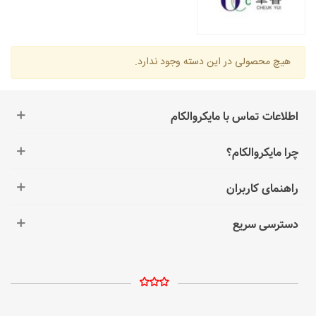
هیچ محصولی در این دسته وجود ندارد.
اطلاعات تماس با مایکروالکام
چرا مایکروالکام؟
راهنمای کاربران
دسترسی سریع